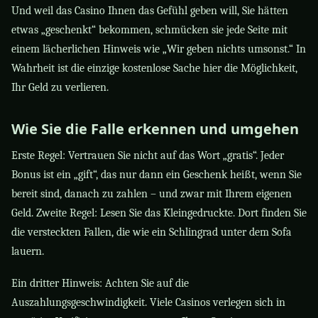
Und weil das Casino Ihnen das Gefühl geben will, Sie hätten
etwas „geschenkt“ bekommen, schmücken sie jede Seite mit
einem lächerlichen Hinweis wie „Wir geben nichts umsonst.“ In
Wahrheit ist die einzige kostenlose Sache hier die Möglichkeit,
Ihr Geld zu verlieren.
Wie Sie die Falle erkennen und umgehen
Erste Regel: Vertrauen Sie nicht auf das Wort „gratis“. Jeder
Bonus ist ein „gift“, das nur dann ein Geschenk heißt, wenn Sie
bereit sind, danach zu zahlen – und zwar mit Ihrem eigenen
Geld. Zweite Regel: Lesen Sie das Kleingedruckte. Dort finden Sie
die versteckten Fallen, die wie ein Schlingrad unter dem Sofa
lauern.
Ein dritter Hinweis: Achten Sie auf die
Auszahlungsgeschwindigkeit. Viele Casinos verlegen sich in