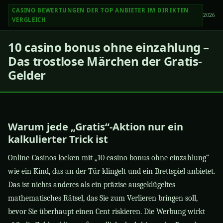
CASINO BEWERTUNGEN DER TOP ANBIETER IM DIREKTEN
2026
VERGLEICH
10 casino bonus ohne einzahlung –
Das trostlose Märchen der Gratis-
Gelder
Warum jede „Gratis“-Aktion nur ein
kalkulierter Trick ist
Online-Casinos locken mit „10 casino bonus ohne einzahlung“
wie ein Kind, das an der Tür klingelt und ein Brettspiel anbietet.
Das ist nichts anderes als ein präzise ausgeklügeltes
mathematisches Rätsel, das Sie zum Verlieren bringen soll,
bevor Sie überhaupt einen Cent riskieren. Die Werbung wirkt