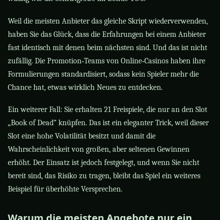
Weil die meisten Anbieter das gleiche Skript wiederverwenden,
haben Sie das Glück, dass die Erfahrungen bei einem Anbieter
fast identisch mit denen beim nächsten sind. Und das ist nicht
zufällig. Die Promotion‑Teams von Online‑Casinos haben ihre
Formulierungen standardisiert, sodass kein Spieler mehr die
Chance hat, etwas wirklich Neues zu entdecken.
Ein weiterer Fall: Sie erhalten 21 Freispiele, die nur an den Slot
„Book of Dead“ knüpfen. Das ist ein eleganter Trick, weil dieser
Slot eine hohe Volatilität besitzt und damit die
Wahrscheinlichkeit von großen, aber seltenen Gewinnen
erhöht. Der Einsatz ist jedoch festgelegt, und wenn Sie nicht
bereit sind, das Risiko zu tragen, bleibt das Spiel ein weiteres
Beispiel für überhöhte Versprechen.
Warum die meisten Angebote nur ein