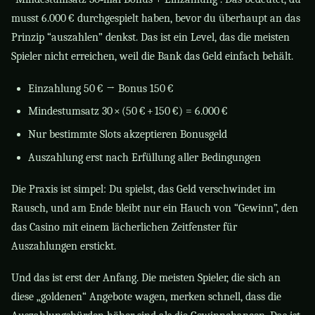
musst 6.000 € durchgespielt haben, bevor du überhaupt an das
Prinzip “auszahlen” denkst. Das ist ein Level, das die meisten
Spieler nicht erreichen, weil die Bank das Geld einfach behält.
Einzahlung 50 € → Bonus 150 €
Mindestumsatz 30 × (50 € + 150 €) = 6.000 €
Nur bestimmte Slots akzeptieren Bonusgeld
Auszahlung erst nach Erfüllung aller Bedingungen
Die Praxis ist simpel: Du spielst, das Geld verschwindet im
Rausch, und am Ende bleibt nur ein Hauch von “Gewinn”, den
das Casino mit einem lächerlichen Zeitfenster für
Auszahlungen erstickt.
Und das ist erst der Anfang. Die meisten Spieler, die sich an
diese „goldenen“ Angebote wagen, merken schnell, dass die