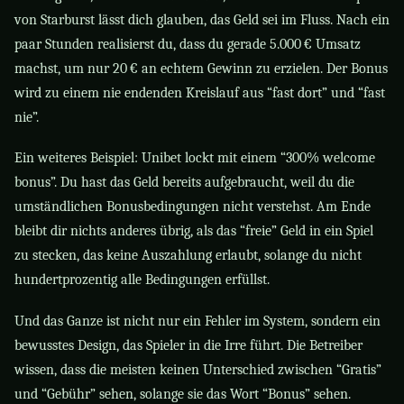
von Starburst lässt dich glauben, das Geld sei im Fluss. Nach ein
paar Stunden realisierst du, dass du gerade 5.000 € Umsatz
machst, um nur 20 € an echtem Gewinn zu erzielen. Der Bonus
wird zu einem nie endenden Kreislauf aus “fast dort” und “fast
nie”.
Ein weiteres Beispiel: Unibet lockt mit einem “300% welcome
bonus”. Du hast das Geld bereits aufgebraucht, weil du die
umständlichen Bonusbedingungen nicht verstehst. Am Ende
bleibt dir nichts anderes übrig, als das “freie” Geld in ein Spiel
zu stecken, das keine Auszahlung erlaubt, solange du nicht
hundertprozentig alle Bedingungen erfüllst.
Und das Ganze ist nicht nur ein Fehler im System, sondern ein
bewusstes Design, das Spieler in die Irre führt. Die Betreiber
wissen, dass die meisten keinen Unterschied zwischen “Gratis”
und “Gebühr” sehen, solange sie das Wort “Bonus” sehen.