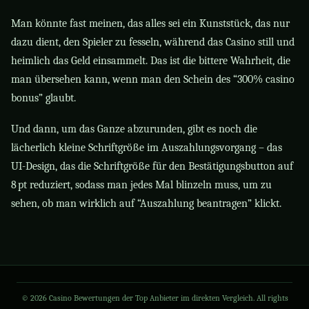
Man könnte fast meinen, das alles sei ein Kunststück, das nur
dazu dient, den Spieler zu fesseln, während das Casino still und
heimlich das Geld einsammelt. Das ist die bittere Wahrheit, die
man übersehen kann, wenn man den Schein des “300% casino
bonus” glaubt.
Und dann, um das Ganze abzurunden, gibt es noch die
lächerlich kleine Schriftgröße im Auszahlungsvorgang – das
UI-Design, das die Schriftgröße für den Bestätigungsbutton auf
8 pt reduziert, sodass man jedes Mal blinzeln muss, um zu
sehen, ob man wirklich auf “Auszahlung beantragen” klickt.
© 2026 Casino Bewertungen der Top Anbieter im direkten Vergleich. All rights