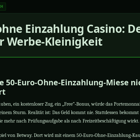
CH
ohne Einzahlung Casino: D
r Werbe‑Kleinigkeit
 50‑Euro‑Ohne‑Einzahlung‑Miese ni
rt
uben, ein kostenloser Zug, ein „Free“‑Bonus, würde das Portemonnai
inem Sturm. Realität ist: Das Geld kommt nie. Stattdessen bekommt
e mehr nach Prüfungsaufgabe als nach Freizeitbeschäftigung wirkt.
spiel von Betway. Dort wird mit einem 50‑Euro‑Ohne‑Einzahlung‑Kau