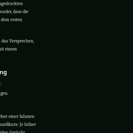
ingedruckten
under, dass die
h dem ersten
 das Versprechen,
mit einem
ung
.
ngen.
 eher einer lahmen
hnellkurs: Je höher
röden Gerücht.