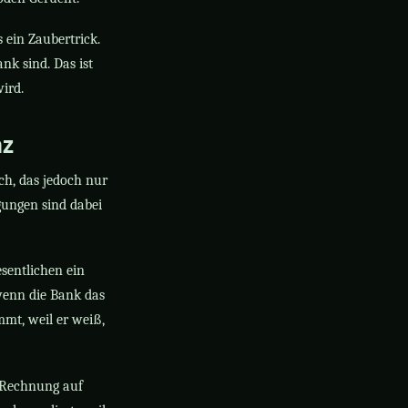
s ein Zaubertrick.
ank sind. Das ist
ird.
nz
sch, das jedoch nur
gungen sind dabei
esentlichen ein
 wenn die Bank das
immt, weil er weiß,
e Rechnung auf