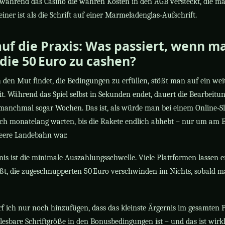
 während das Casino die wahren Kosten in den AGB versteckt, die ma
einer ist als die Schrift auf einer Marmeladenglas‑Aufschrift.
 auf die Praxis: Was passiert, wenn m
 die 50 Euro zu cashen?
en Mut findet, die Bedingungen zu erfüllen, stößt man auf ein weit
t. Während das Spiel selbst in Sekunden endet, dauert die Bearbeitun
manchmal sogar Wochen. Das ist, als würde man bei einem Online‑Sl
h monatelang warten, bis die Rakete endlich abhebt – nur um am En
 leere Landebahn war.
nis ist die minimale Auszahlungsschwelle. Viele Plattformen lassen e
ißt, die zugeschnupperten 50 Euro verschwinden im Nichts, sobald m
 ich nur noch hinzufügen, dass das kleinste Ärgernis im gesamten P
lesbare Schriftgröße in den Bonusbedingungen ist – und das ist wirkl