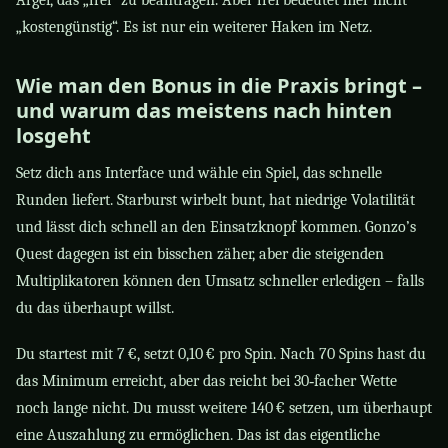
Ärger, das „frei“ zu beantragen. Aber frei bedeutet hier nicht
„kostengünstig“. Es ist nur ein weiterer Haken im Netz.
Wie man den Bonus in die Praxis bringt –
und warum das meistens nach hinten
losgeht
Setz dich ans Interface und wähle ein Spiel, das schnelle
Runden liefert. Starburst wirbelt bunt, hat niedrige Volatilität
und lässt dich schnell an den Einsatzknopf kommen. Gonzo’s
Quest dagegen ist ein bisschen zäher, aber die steigenden
Multiplikatoren können den Umsatz schneller erledigen – falls
du das überhaupt willst.
Du startest mit 7 €, setzt 0,10 € pro Spin. Nach 70 Spins hast du
das Minimum erreicht, aber das reicht bei 30‑facher Wette
noch lange nicht. Du musst weitere 140 € setzen, um überhaupt
eine Auszahlung zu ermöglichen. Das ist das eigentliche