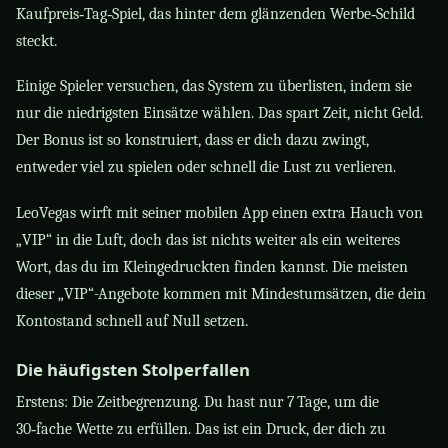
Kaufpreis‑Tag‑Spiel, das hinter dem glänzenden Werbe‑Schild
steckt.
Einige Spieler versuchen, das System zu überlisten, indem sie
nur die niedrigsten Einsätze wählen. Das spart Zeit, nicht Geld.
Der Bonus ist so konstruiert, dass er dich dazu zwingt,
entweder viel zu spielen oder schnell die Lust zu verlieren.
LeoVegas wirft mit seiner mobilen App einen extra Hauch von
„VIP“ in die Luft, doch das ist nichts weiter als ein weiteres
Wort, das du im Kleingedruckten finden kannst. Die meisten
dieser „VIP“-Angebote kommen mit Mindestumsätzen, die dein
Kontostand schnell auf Null setzen.
Die häufigsten Stolperfallen
Erstens: Die Zeitbegrenzung. Du hast nur 7 Tage, um die
30‑fache Wette zu erfüllen. Das ist ein Druck, der dich zu