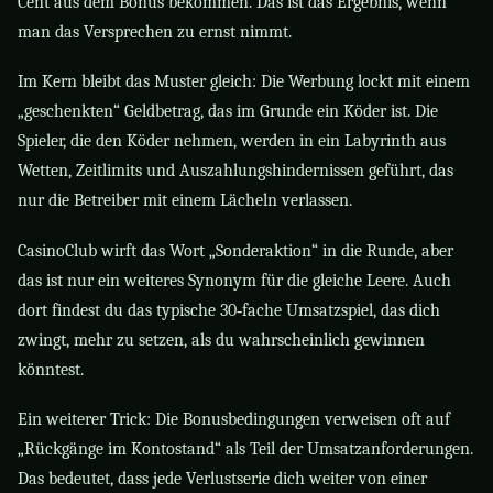
Cent aus dem Bonus bekommen. Das ist das Ergebnis, wenn
man das Versprechen zu ernst nimmt.
Im Kern bleibt das Muster gleich: Die Werbung lockt mit einem
„geschenkten“ Geldbetrag, das im Grunde ein Köder ist. Die
Spieler, die den Köder nehmen, werden in ein Labyrinth aus
Wetten, Zeitlimits und Auszahlungshindernissen geführt, das
nur die Betreiber mit einem Lächeln verlassen.
CasinoClub wirft das Wort „Sonderaktion“ in die Runde, aber
das ist nur ein weiteres Synonym für die gleiche Leere. Auch
dort findest du das typische 30‑fache Umsatzspiel, das dich
zwingt, mehr zu setzen, als du wahrscheinlich gewinnen
könntest.
Ein weiterer Trick: Die Bonusbedingungen verweisen oft auf
„Rückgänge im Kontostand“ als Teil der Umsatzanforderungen.
Das bedeutet, dass jede Verlustserie dich weiter von einer