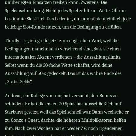
unüberlegten Einsätzen treiben kann. Zweitens: Die
Spieleinschränkung. Nicht jedes Spiel zählt zur Wette. Oft nur
bestimmte Slot‑Titel. Das bedeutet, du kannst nicht einfach jede
beliebige Slot‑Runde nutzen, um die Bedingung zu erfüllen.
Thirdly – ja, ich greife jetzt zum englischen Wort, weil die
Bedingungen manchmal so verwirrend sind, dass sie einen
internationalen Akzent verdienen – die Auszahlungslimits.
Selbst wenn du die 30‑fache Wette schaffst, wird deine
Auszahlung auf 50 € gedeckelt. Das ist das wahre Ende des
„Gratis‑Gelds“.
Andreas, ein Kollege von mir, hat versucht, den Bonus zu
schinden. Er hat die ersten 70 Spins fast ausschließlich auf
Starburst gesetzt, weil das Spiel schnell war. Dann wechselte er
zu Gonzo’s Quest, dachte, die höheren Multiplikatoren helfen
ihm. Nach zwei Wochen hat er weder 7 € noch irgendeinen