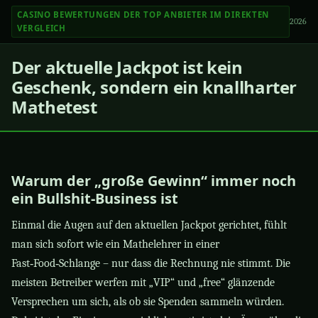
CASINO BEWERTUNGEN DER TOP ANBIETER IM DIREKTEN
2026
VERGLEICH
Der aktuelle Jackpot ist kein
Geschenk, sondern ein knallharter
Mathetest
Warum der „große Gewinn“ immer noch
ein Bullshit‑Business ist
Einmal die Augen auf den aktuellen Jackpot gerichtet, fühlt
man sich sofort wie ein Mathelehrer in einer
Fast‑Food‑Schlange – nur dass die Rechnung nie stimmt. Die
meisten Betreiber werfen mit „VIP“ und „free“ glänzende
Versprechen um sich, als ob sie Spenden sammeln würden.