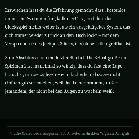
Inzwischen hast du die Erfahrung gemacht, dass „kostenlos“
immer ein Synonym für „kalkuliert“ ist, und dass das
Glücksspiel nichts weiter ist als ein ausgeklügeltes System, das
dich immer wieder zurück an den Tisch lockt – mit dem
Versprechen eines Jackpot‑Glücks, das nie wirklich greifbar ist.
Zum Abschluss noch ein letzter Stachel: Die Schriftgröße im
Spielmenü ist manchmal so winzig, dass du fast eine Lupe
brauchst, um sie zu lesen – echt lächerlich, dass sie nicht
einfach größer machen, weil das keiner braucht, außer
jemandem, der nicht bei den Augen zu wackeln weiß.
© 2026 Casino Bewertungen der Top Anbieter im direkten Vergleich. All rights