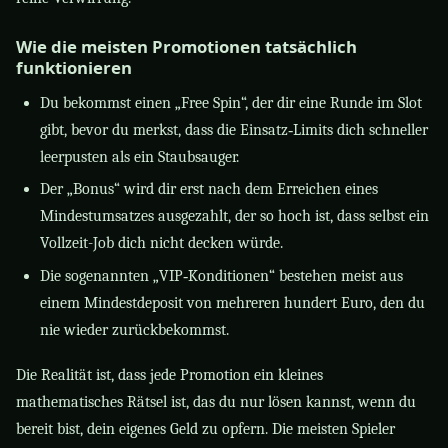
Wie die meisten Promotionen tatsächlich
funktionieren
Du bekommst einen „Free Spin“, der dir eine Runde im Slot
gibt, bevor du merkst, dass die Einsatz‑Limits dich schneller
leerpusten als ein Staubsauger.
Der „Bonus“ wird dir erst nach dem Erreichen eines
Mindestumsatzes ausgezahlt, der so hoch ist, dass selbst ein
Vollzeit-Job dich nicht decken würde.
Die sogenannten „VIP‑Konditionen“ bestehen meist aus
einem Mindestdeposit von mehreren hundert Euro, den du
nie wieder zurückbekommst.
Die Realität ist, dass jede Promotion ein kleines
mathematisches Rätsel ist, das du nur lösen kannst, wenn du
bereit bist, dein eigenes Geld zu opfern. Die meisten Spieler