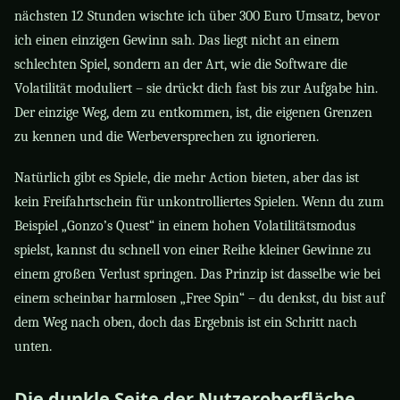
nächsten 12 Stunden wischte ich über 300 Euro Umsatz, bevor
ich einen einzigen Gewinn sah. Das liegt nicht an einem
schlechten Spiel, sondern an der Art, wie die Software die
Volatilität moduliert – sie drückt dich fast bis zur Aufgabe hin.
Der einzige Weg, dem zu entkommen, ist, die eigenen Grenzen
zu kennen und die Werbeversprechen zu ignorieren.
Natürlich gibt es Spiele, die mehr Action bieten, aber das ist
kein Freifahrtschein für unkontrolliertes Spielen. Wenn du zum
Beispiel „Gonzo’s Quest“ in einem hohen Volatilitätsmodus
spielst, kannst du schnell von einer Reihe kleiner Gewinne zu
einem großen Verlust springen. Das Prinzip ist dasselbe wie bei
einem scheinbar harmlosen „Free Spin“ – du denkst, du bist auf
dem Weg nach oben, doch das Ergebnis ist ein Schritt nach
unten.
Die dunkle Seite der Nutzeroberfläche