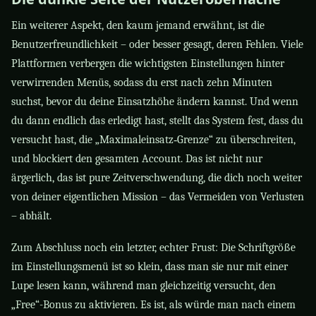
Ein weiterer Aspekt, den kaum jemand erwähnt, ist die
Benutzerfreundlichkeit – oder besser gesagt, deren Fehlen. Viele
Plattformen verbergen die wichtigsten Einstellungen hinter
verwirrenden Menüs, sodass du erst nach zehn Minuten
suchst, bevor du deine Einsatzhöhe ändern kannst. Und wenn
du dann endlich das erledigt hast, stellt das System fest, dass du
versucht hast, die „Maximaleinsatz‑Grenze“ zu überschreiten,
und blockiert den gesamten Account. Das ist nicht nur
ärgerlich, das ist pure Zeitverschwendung, die dich noch weiter
von deiner eigentlichen Mission – das Vermeiden von Verlusten
– abhält.
Zum Abschluss noch ein letzter, echter Frust: Die Schriftgröße
im Einstellungsmenü ist so klein, dass man sie nur mit einer
Lupe lesen kann, während man gleichzeitig versucht, den
„Free“-Bonus zu aktivieren. Es ist, als würde man nach einem