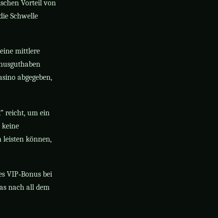
ischen Vorteil von
die Schwelle
eine mittlere
Bonusguthaben
asino abgegeben,
k” reicht, um ein
 keine
h leisten können,
es VIP‑Bonus bei
das nach all dem