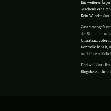
Ein weiteres Ärger
Geschenk erhalten
Kein Wunder, dass d
Zusammengefasst: 
der Sie in eine sch
Umsatzanforderung
Kontrolle behält, u
Aufkleber beklebt
Und weil das alles
Eingabefeld für de