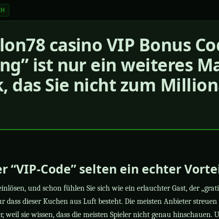
CH
lon78 casino VIP Bonus C
ng” ist nur ein weiteres M
 das Sie nicht zum Million
 “VIP‑Code” selten ein echter Vortei
inlösen, und schon fühlen Sie sich wie ein erlauchter Gast, der „grati
r dass dieser Kuchen aus Luft besteht. Die meisten Anbieter streuen
r, weil sie wissen, dass die meisten Spieler nicht genau hinschauen. 