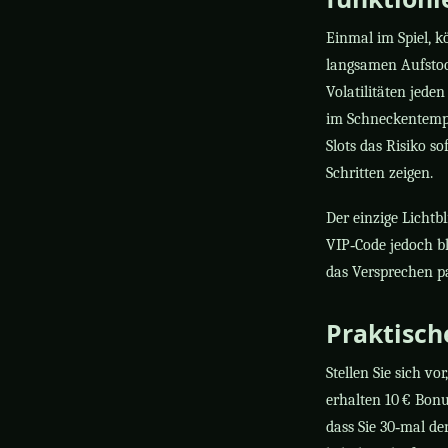
Einmal im Spiel, k
langsamen Aufstoc
Volatilitäten jed
im Schneckentempo,
Slots das Risiko s
Schritten zeigen.
Der einzige Lichtbl
VIP‑Code jedoch bl
das Versprechen pas
Praktische
Stellen Sie sich v
erhalten 10 € Bonu
dass Sie 30‑mal de