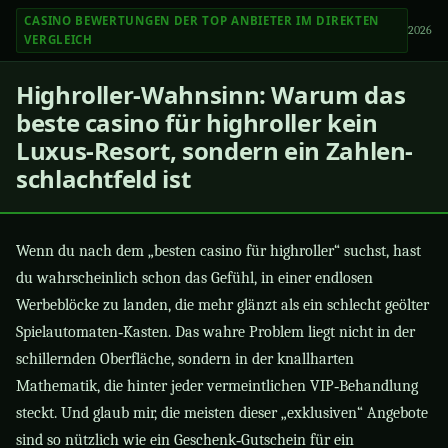
CASINO BEWERTUNGEN DER TOP ANBIETER IM DIREKTEN
2026
VERGLEICH
Highroller‑Wahnsinn: Warum das
beste casino für highroller kein
Luxus‑Resort, sondern ein Zahlen­
schlachtfeld ist
Wenn du nach dem „besten casino für highroller“ suchst, hast
du wahrscheinlich schon das Gefühl, in einer endlosen
Werbeblöcke zu landen, die mehr glänzt als ein schlecht geölter
Spielautomaten‑Kasten. Das wahre Problem liegt nicht in der
schillernden Oberfläche, sondern in der knallharten
Mathematik, die hinter jeder vermeintlichen VIP‑Behandlung
steckt. Und glaub mir, die meisten dieser „exklusiven“ Angebote
sind so nützlich wie ein Geschenk‑Gutschein für ein