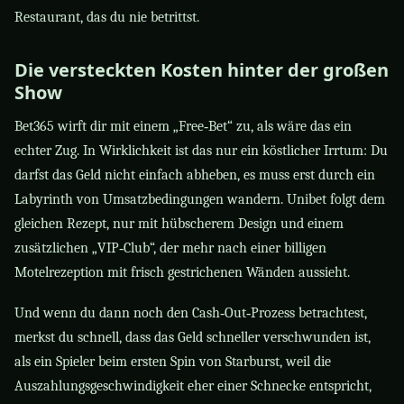
Restaurant, das du nie betrittst.
Die versteckten Kosten hinter der großen
Show
Bet365 wirft dir mit einem „Free‑Bet“ zu, als wäre das ein
echter Zug. In Wirklichkeit ist das nur ein köstlicher Irrtum: Du
darfst das Geld nicht einfach abheben, es muss erst durch ein
Labyrinth von Umsatzbedingungen wandern. Unibet folgt dem
gleichen Rezept, nur mit hübscherem Design und einem
zusätzlichen „VIP‑Club“, der mehr nach einer billigen
Motelrezeption mit frisch gestrichenen Wänden aussieht.
Und wenn du dann noch den Cash‑Out‑Prozess betrachtest,
merkst du schnell, dass das Geld schneller verschwunden ist,
als ein Spieler beim ersten Spin von Starburst, weil die
Auszahlungsgeschwindigkeit eher einer Schnecke entspricht,