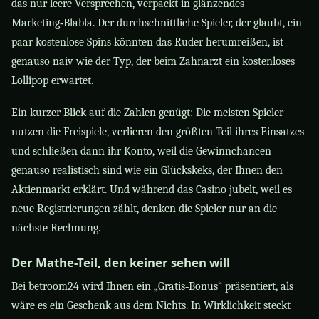
das nur leere Versprechen, verpackt in glänzendes
Marketing‑Blabla. Der durchschnittliche Spieler, der glaubt, ein
paar kostenlose Spins könnten das Ruder herumreißen, ist
genauso naiv wie der Typ, der beim Zahnarzt ein kostenloses
Lollipop erwartet.
Ein kurzer Blick auf die Zahlen genügt: Die meisten Spieler
nutzen die Freispiele, verlieren den größten Teil ihres Einsatzes
und schließen dann ihr Konto, weil die Gewinnchancen
genauso realistisch sind wie ein Glückskeks, der Ihnen den
Aktienmarkt erklärt. Und während das Casino jubelt, weil es
neue Registrierungen zählt, denken die Spieler nur an die
nächste Rechnung.
Der Mathe-Teil, den keiner sehen will
Bei betroom24 wird Ihnen ein „Gratis‑Bonus“ präsentiert, als
wäre es ein Geschenk aus dem Nichts. In Wirklichkeit steckt