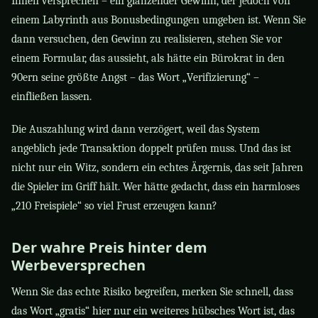
Ihnen versprechen – ein glänzender Gewinn, der jedoch von
einem Labyrinth aus Bonusbedingungen umgeben ist. Wenn Sie
dann versuchen, den Gewinn zu realisieren, stehen Sie vor
einem Formular, das aussieht, als hätte ein Bürokrat in den
90ern seine größte Angst – das Wort „Verifizierung“ –
einfließen lassen.
Die Auszahlung wird dann verzögert, weil das System
angeblich jede Transaktion doppelt prüfen muss. Und das ist
nicht nur ein Witz, sondern ein echtes Ärgernis, das seit Jahren
die Spieler im Griff hält. Wer hätte gedacht, dass ein harmloses
„210 Freispiele“ so viel Frust erzeugen kann?
Der wahre Preis hinter dem
Werbeversprechen
Wenn Sie das echte Risiko begreifen, merken Sie schnell, dass
das Wort „gratis“ hier nur ein weiteres hübsches Wort ist, das