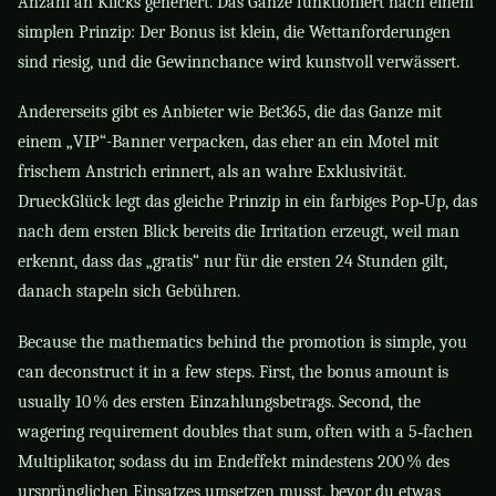
Anzahl an Klicks generiert. Das Ganze funktioniert nach einem
simplen Prinzip: Der Bonus ist klein, die Wettanforderungen
sind riesig, und die Gewinnchance wird kunstvoll verwässert.
Andererseits gibt es Anbieter wie Bet365, die das Ganze mit
einem „VIP“-Banner verpacken, das eher an ein Motel mit
frischem Anstrich erinnert, als an wahre Exklusivität.
DrueckGlück legt das gleiche Prinzip in ein farbiges Pop‑Up, das
nach dem ersten Blick bereits die Irritation erzeugt, weil man
erkennt, dass das „gratis“ nur für die ersten 24 Stunden gilt,
danach stapeln sich Gebühren.
Because the mathematics behind the promotion is simple, you
can deconstruct it in a few steps. First, the bonus amount is
usually 10 % des ersten Einzahlungsbetrags. Second, the
wagering requirement doubles that sum, often with a 5‑fachen
Multiplikator, sodass du im Endeffekt mindestens 200 % des
ursprünglichen Einsatzes umsetzen musst, bevor du etwas