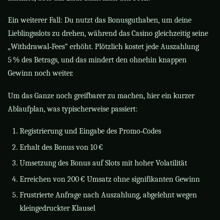
Ein weiterer Fall: Du nutzt das Bonusguthaben, um deine
Lieblingsslots zu drehen, während das Casino gleichzeitig seine
„Withdrawal‑Fees“ erhöht. Plötzlich kostet jede Auszahlung
5 % des Betrags, und das mindert den ohnehin knappen
Gewinn noch weiter.
Um das Ganze noch greifbarer zu machen, hier ein kurzer
Ablaufplan, was typischerweise passiert:
Registrierung und Eingabe des Promo‑Codes
Erhalt des Bonus von 10 €
Umsetzung des Bonus auf Slots mit hoher Volatilität
Erreichen von 200 € Umsatz ohne signifikanten Gewinn
Frustrierte Anfrage nach Auszahlung, abgelehnt wegen
kleingedruckter Klausel