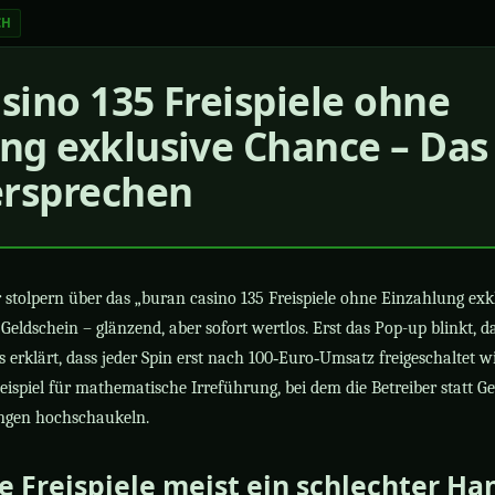
CH
sino 135 Freispiele ohne
ng exklusive Chance – Das 
rsprechen
r stolpern über das „buran casino 135 Freispiele ohne Einzahlung ex
Geldschein – glänzend, aber sofort wertlos. Erst das Pop-up blinkt, 
s erklärt, dass jeder Spin erst nach 100‑Euro‑Umsatz freigeschaltet wi
eispiel für mathematische Irreführung, bei dem die Betreiber statt
ungen hochschaukeln.
 Freispiele meist ein schlechter Ha