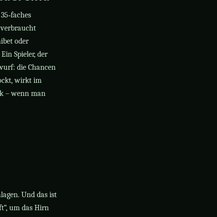
 35‑faches
 verbraucht
ibet oder
in Spieler, der
wurf: die Chancen
ockt, wirkt im
ark – wenn man
lagen. Und das ist
ft“, um das Hirn