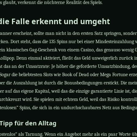
 glaubt, verkennt die nüchterne Realität des Spiels.
ie Falle erkennt und umgeht
nner erscheint, sollte man nicht in den ersten Satz springen, sonde
ken. Dort steht, dass die 135 Spins nur bei einer Mindesteinzahlung
 ein klassisches Gag‑Geschenk von einem Casino, das genauso wenig G
ollipop. Denn einmal aktiviert, fließt das Geld unweigerlich zurück i
ht das an der Umsatzrate: Je höher die geforderte Umsatzbindung, de
 Sogar die beliebtesten Slots wie Book of Dead oder Mega Fortune erz
er die Auszahlung ist durch die Bonusbedingungen erstickt. Die mei
er auf das eigene Kapital, weil das die einzige garantierte Linie ist, di
rchkreuzt wird. Sie spielen mit echtem Geld, weil das Risiko kontrolli
stenlosen“ Spins, die sich in ein undurchschaubares Netz aus Bedin
Tipp für den Alltag
ostenlos“ als Tarnung. Wenn ein Angebot mehr als ein paar Worte übe