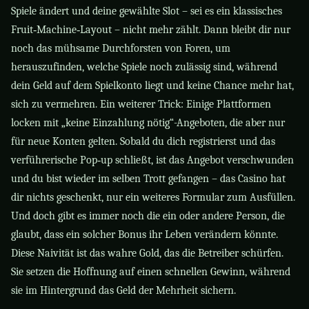
Spiele ändert und deine gewählte Slot – sei es ein klassisches
Fruit‑Machine‑Layout – nicht mehr zählt. Dann bleibt dir nur
noch das mühsame Durchforsten von Foren, um
herauszufinden, welche Spiele noch zulässig sind, während
dein Geld auf dem Spielkonto liegt und keine Chance mehr hat,
sich zu vermehren. Ein weiterer Trick: Einige Plattformen
locken mit „keine Einzahlung nötig“-Angeboten, die aber nur
für neue Konten gelten. Sobald du dich registrierst und das
verführerische Pop‑up schließt, ist das Angebot verschwunden
und du bist wieder im selben Trott gefangen – das Casino hat
dir nichts geschenkt, nur ein weiteres Formular zum Ausfüllen.
Und doch gibt es immer noch die ein oder andere Person, die
glaubt, dass ein solcher Bonus ihr Leben verändern könnte.
Diese Naivität ist das wahre Gold, das die Betreiber schürfen.
Sie setzen die Hoffnung auf einen schnellen Gewinn, während
sie im Hintergrund das Geld der Mehrheit sichern.