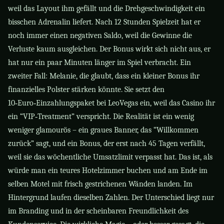
weil das Layout ihm gefällt und die Drehgeschwindigkeit ein
bisschen Adrenalin liefert. Nach 12 Stunden Spielzeit hat er
noch immer einen negativen Saldo, weil die Gewinne die
Verluste kaum ausgleichen. Der Bonus wirkt sich nicht aus, er
hat nur ein paar Minuten länger im Spiel verbracht. Ein
zweiter Fall: Melanie, die glaubt, dass ein kleiner Bonus ihr
finanzielles Polster stärken könnte. Sie setzt den
10‑Euro‑Einzahlungspaket bei LeoVegas ein, weil das Casino ihr
ein “VIP‑Treatment” verspricht. Die Realität ist ein wenig
weniger glamourös – ein graues Banner, das “Willkommen
zurück” sagt, und ein Bonus, der erst nach 45 Tagen verfällt,
weil sie das wöchentliche Umsatzlimit verpasst hat. Das ist, als
würde man ein teures Hotelzimmer buchen und am Ende im
selben Motel mit frisch gestrichenen Wänden landen. Im
Hintergrund laufen dieselben Zahlen. Der Unterschied liegt nur
im Branding und in der scheinbaren Freundlichkeit des