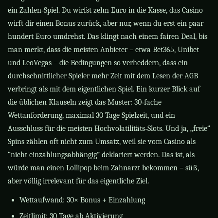
ein Zahlen‑Spiel. Du wirfst zehn Euro in die Kasse, das Casino
wirft dir einen Bonus zurück, aber nur, wenn du erst ein paar
hundert Euro umdrehst. Das klingt nach einem fairen Deal, bis
man merkt, dass die meisten Anbieter – etwa Bet365, Unibet
und LeoVegas – die Bedingungen so verheddern, dass ein
durchschnittlicher Spieler mehr Zeit mit dem Lesen der AGB
verbringt als mit dem eigentlichen Spiel. Ein kurzer Blick auf
die üblichen Klauseln zeigt das Muster: 30‑fache
Wettanforderung, maximal 30 Tage Spielzeit, und ein
Ausschluss für die meisten Hochvolatilitäts‑Slots. Und ja, „freie“
Spins zählen oft nicht zum Umsatz, weil sie vom Casino als
“nicht einzahlungsabhängig” deklariert werden. Das ist, als
würde man einen Lollipop beim Zahnarzt bekommen – süß,
aber völlig irrelevant für das eigentliche Ziel.
Wettaufwand: 30× Bonus + Einzahlung
Zeitlimit: 30 Tage ab Aktivierung