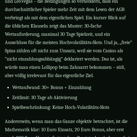
und LeoVegas – die Bedingungen so verheddern, dass ein
durchschnittlicher Spieler mehr Zeit mit dem Lesen der AGB
verbringt als mit dem eigentlichen Spiel. Ein kurzer Blick auf
die üblichen Klauseln zeigt das Muster: 30‑fache
Wettanforderung, maximal 30 Tage Spielzeit, und ein
Ausschluss für die meisten Hochvolatilitäts‑Slots. Und ja, „freie“
Spins zählen oft nicht zum Umsatz, weil sie vom Casino als
“nicht einzahlungsabhängig” deklariert werden. Das ist, als
würde man einen Lollipop beim Zahnarzt bekommen – süß,
aber völlig irrelevant für das eigentliche Ziel.
Wettaufwand: 30× Bonus + Einzahlung
Zeitlimit: 30 Tage ab Aktivierung
Spielbeschränkung: Keine Hoch‑Volatilitäts‑Slots
Andererseits, wenn man das Ganze objektiv betrachtet, ist die
Mathematik klar: 10 Euro Einsatz, 20 Euro Bonus, aber erst