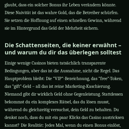
glaubt, dass ein solcher Bonus ihr Leben verändern könnte.
Diese Naivität ist das wahre Gold, das die Betreiber schürfen.
Sie setzen die Hoffnung auf einen schnellen Gewinn, während
sie im Hintergrund das Geld der Mehrheit sichern.
Die Schattenseiten, die keiner erwähnt –
und warum du dir das überlegen solltest
Einige wenige Casinos bieten tatsächlich transparente
Bedingungen, aber das ist die Ausnahme, nicht die Regel. Das
Hauptproblem bleibt: Die “VIP”-Bezeichnung, das “free”-Token,
das “gift”-Geld – all das ist reine Marketing‑Kaschierung.
Niemand gibt dir wirklich Geld ohne Gegenleistung. Stattdessen
bekommst du ein komplexes Rätsel, das du lösen musst,
während du gleichzeitig versuchst, dein Geld zu behalten. Du
denkst noch, dass du mit ein paar Klicks das Casino austricksen
kannst? Die Realität: Jedes Mal, wenn du einen Bonus einlöst,