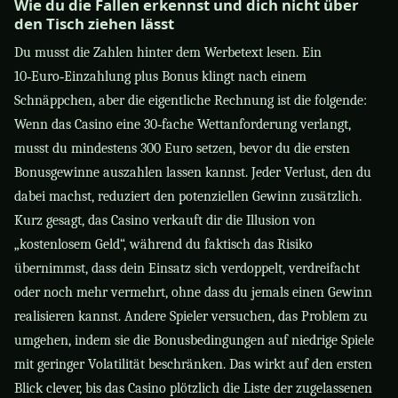
Wie du die Fallen erkennst und dich nicht über
den Tisch ziehen lässt
Du musst die Zahlen hinter dem Werbetext lesen. Ein
10‑Euro‑Einzahlung plus Bonus klingt nach einem
Schnäppchen, aber die eigentliche Rechnung ist die folgende:
Wenn das Casino eine 30‑fache Wettanforderung verlangt,
musst du mindestens 300 Euro setzen, bevor du die ersten
Bonusgewinne auszahlen lassen kannst. Jeder Verlust, den du
dabei machst, reduziert den potenziellen Gewinn zusätzlich.
Kurz gesagt, das Casino verkauft dir die Illusion von
„kostenlosem Geld“, während du faktisch das Risiko
übernimmst, dass dein Einsatz sich verdoppelt, verdreifacht
oder noch mehr vermehrt, ohne dass du jemals einen Gewinn
realisieren kannst. Andere Spieler versuchen, das Problem zu
umgehen, indem sie die Bonusbedingungen auf niedrige Spiele
mit geringer Volatilität beschränken. Das wirkt auf den ersten
Blick clever, bis das Casino plötzlich die Liste der zugelassenen