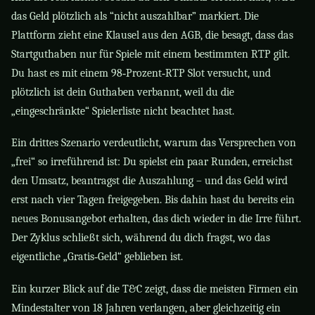
das Geld plötzlich als “nicht auszahlbar” markiert. Die
Plattform zieht eine Klausel aus den AGB, die besagt, dass das
Startguthaben nur für Spiele mit einem bestimmten RTP gilt.
Du hast es mit einem 98‑Prozent‑RTP Slot versucht, und
plötzlich ist dein Guthaben verbannt, weil du die
„eingeschränkte“ Spielerliste nicht beachtet hast.
Ein drittes Szenario verdeutlicht, warum das Versprechen von
„frei“ so irreführend ist: Du spielst ein paar Runden, erreichst
den Umsatz, beantragst die Auszahlung – und das Geld wird
erst nach vier Tagen freigegeben. Bis dahin hast du bereits ein
neues Bonusangebot erhalten, das dich wieder in die Irre führt.
Der Zyklus schließt sich, während du dich fragst, wo das
eigentliche „Gratis‑Geld“ geblieben ist.
Ein kurzer Blick auf die T&C zeigt, dass die meisten Firmen ein
Mindestalter von 18 Jahren verlangen, aber gleichzeitig ein