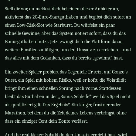
Stell dir vor, du meldest dich bei einem dieser Anbieter an,
aktivierst das 20‑Euro‑Startguthaben und begibst dich sofort an
einen Low‑Risk‑Slot wie Starburst. Du würfelst ein paar
schnelle Gewinne, aber das System notiert sofort, dass du das
Bonusguthaben nutzt. Jetzt zwingt dich die Plattform dazu,
weitere Einsätze zu tätigen, um den Umsatz zu erreichen – und
das alles mit dem Gedanken, dass du bereits „gewinnt“ hast.
Ein zweiter Spieler probiert das Gegenteil: Er setzt auf Gonzo’s
Quest, ein Spiel mit hohem Risiko, weil er hofft, die Volatilität
bringt ihm einen schnellen Sprung nach vorne. Stattdessen
bleibt das Guthaben in der „Bonus‑Schleife“, weil das Spiel nicht
als qualifiziert gilt. Das Ergebnis? Ein langer, frustrierender
Marathon, bei dem du die Zeit deines Lebens verbringst, ohne
dass ein einziger Cent dein Konto verlässt.
And the real kicker: Sobald du den Umsatz erreicht hast, wird