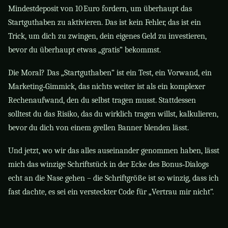
Mindestdeposit von 10 Euro fordern, um überhaupt das
Startguthaben zu aktivieren. Das ist kein Fehler, das ist ein
Trick, um dich zu zwingen, dein eigenes Geld zu investieren,
bevor du überhaupt etwas „gratis“ bekommst.
Die Moral? Das „Startguthaben“ ist ein Test, ein Vorwand, ein
Marketing‑Gimmick, das nichts weiter ist als ein komplexer
Rechenaufwand, den du selbst tragen musst. Stattdessen
solltest du das Risiko, das du wirklich tragen willst, kalkulieren,
bevor du dich von einem grellen Banner blenden lässt.
Und jetzt, wo wir das alles auseinander genommen haben, lässt
mich das winzige Schriftstück in der Ecke des Bonus‑Dialogs
echt an die Nase gehen – die Schriftgröße ist so winzig, dass ich
fast dachte, es sei ein versteckter Code für „Vertrau mir nicht“.