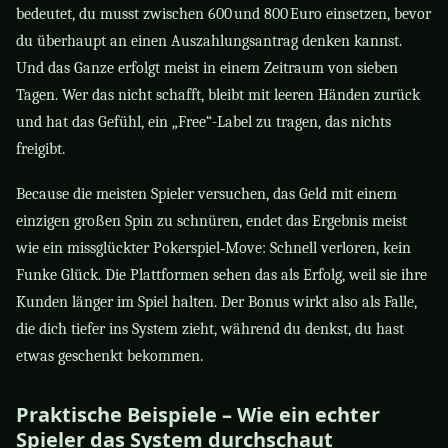
bedeutet, du musst zwischen 600 und 800 Euro einsetzen, bevor
du überhaupt an einen Auszahlungsantrag denken kannst.
Und das Ganze erfolgt meist in einem Zeitraum von sieben
Tagen. Wer das nicht schafft, bleibt mit leeren Händen zurück
und hat das Gefühl, ein „Free“-Label zu tragen, das nichts
freigibt.
Because die meisten Spieler versuchen, das Geld mit einem
einzigen großen Spin zu schnüren, endet das Ergebnis meist
wie ein missglückter Pokerspiel‑Move: Schnell verloren, kein
Funke Glück. Die Plattformen sehen das als Erfolg, weil sie ihre
Kunden länger im Spiel halten. Der Bonus wirkt also als Falle,
die dich tiefer ins System zieht, während du denkst, du hast
etwas geschenkt bekommen.
Praktische Beispiele – Wie ein echter
Spieler das System durchschaut