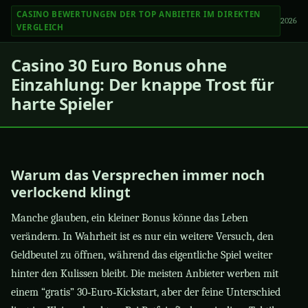
CASINO BEWERTUNGEN DER TOP ANBIETER IM DIREKTEN
2026
VERGLEICH
Casino 30 Euro Bonus ohne
Einzahlung: Der knappe Trost für
harte Spieler
Warum das Versprechen immer noch
verlockend klingt
Manche glauben, ein kleiner Bonus könne das Leben
verändern. In Wahrheit ist es nur ein weitere Versuch, den
Geldbeutel zu öffnen, während das eigentliche Spiel weiter
hinter den Kulissen bleibt. Die meisten Anbieter werben mit
einem “gratis” 30‑Euro‑Kickstart, aber der feine Unterschied