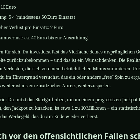
 10 Euro
ng: 5× (mindestens 50 Euro Einsatz)
cher Verlust pro Einsatz: 2 Euro
amtverlust: ca. 40 Euro bis zur Auszahlung
n für sich. Du investierst fast das Vierfache deines ursprünglichen 
elte zurückzubekommen – und das ist ein Wunschdenken. Die Realität
nen Verlusten, die sich zu einem beträchtlichen Minus summieren. Un
du im Hintergrund versuchst, das ein oder andere „free“ Spin zu ergat
 weiter ist als ein zusätzlicher Anreiz, weiterzuspielen.
rio: Du nutzt das Startguthaben, um an einem progressiven Jackpot 
 den Jackpot zu knacken, ist etwa 1 zu 10 Millionen – ein statistisch
 das Werbegeld, das du am Ende wieder verlierst.
ch vor den offensichtlichen Fallen s