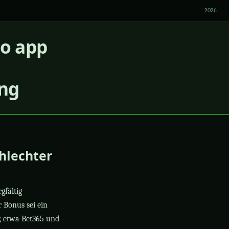
2026
no app
ung
hlechter
gfältig
r Bonus sei ein
, etwa Bet365 und