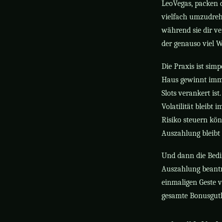
LeoVegas, packen 
vielfach umzudreh
während sie dir ve
der genauso viel W
Die Praxis ist sim
Haus gewinnt imme
Slots verankert is
Volatilität bleibt 
Risiko steuern kön
Auszahlung bleibt 
Und dann die Bedi
Auszahlung beantr
einmaligen Geste v
gesamte Bonusguth