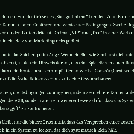
dich nicht von der Größe des „Startguthabens“ blenden. Zehn Euro sin
r Kommissionen, Gebühren und versteckter Bedingungen. Zweite Rege
vor du den Button drückst. Dreimal „VIP“ und „free“ in einer Werbun
u in ein Netz von Marketingtricks gerätst.
ehalte das Spieltempo im Auge. Wenn ein Slot wie Starburst dich mit 
ablenkt, ist das ein Hinweis darauf, dass das Spiel dich in einen Rau
t, dass dein Kontostand schrumpft. Genau wie bei Gonzo’s Quest, wo
 auf die Ästhetik fokussiert als auf deine Gewinnchancen.
suchen, die Bedingungen zu umgehen, indem sie mehrere Konten anleg
gen die AGB, sondern auch ein weiterer Beweis dafür, dass das Syste
leine „gift“ zu kontrollieren.
bleibt nur die bittere Erkenntnis, dass das Versprechen einer koste
ich in ein System zu locken, das dich systematisch klein hält.