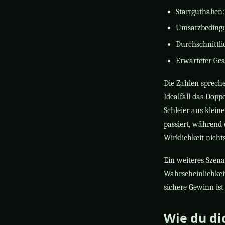
Startguthaben:
Umsatzbedingu
Durchschnittli
Erwarteter Ges
Die Zahlen spreche
Idealfall das Dopp
Schleier aus klei
passiert, während 
Wirklichkeit nichts
Ein weiteres Szena
Wahrscheinlichkeit,
sichere Gewinn ist
Wie du di