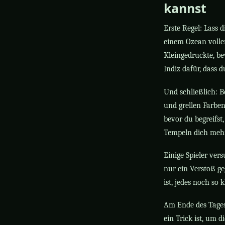
kannst
Erste Regel: Lass 
einem Ozean volle
Kleingedruckte, be
Indiz dafür, dass d
Und schließlich: B
und grellen Farben 
bevor du begreifs
Tempeln dich mehr
Einige Spieler ver
nur ein Verstoß ge
ist, jedes noch so k
Am Ende des Tages 
ein Trick ist, um d