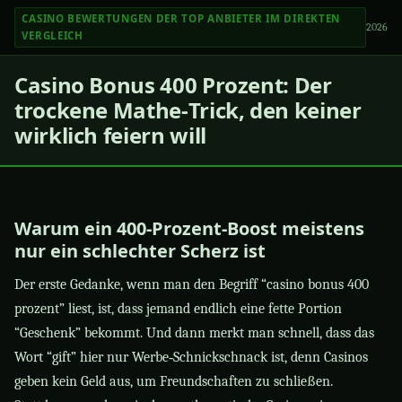
CASINO BEWERTUNGEN DER TOP ANBIETER IM DIREKTEN
2026
VERGLEICH
Casino Bonus 400 Prozent: Der
trockene Mathe‑Trick, den keiner
wirklich feiern will
Warum ein 400‑Prozent‑Boost meistens
nur ein schlechter Scherz ist
Der erste Gedanke, wenn man den Begriff “casino bonus 400
prozent” liest, ist, dass jemand endlich eine fette Portion
“Geschenk” bekommt. Und dann merkt man schnell, dass das
Wort “gift” hier nur Werbe‑Schnickschnack ist, denn Casinos
geben kein Geld aus, um Freundschaften zu schließen.