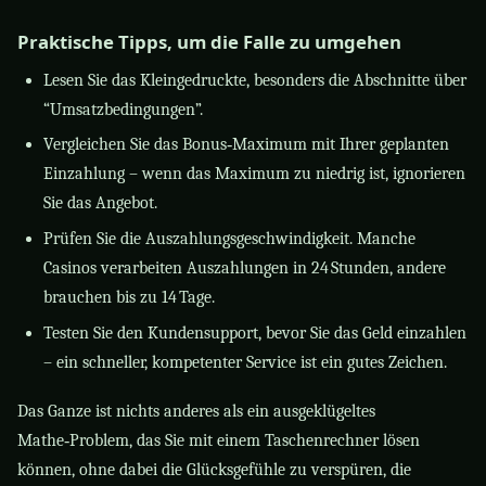
Praktische Tipps, um die Falle zu umgehen
Lesen Sie das Kleingedruckte, besonders die Abschnitte über
“Umsatzbedingungen”.
Vergleichen Sie das Bonus‑Maximum mit Ihrer geplanten
Einzahlung – wenn das Maximum zu niedrig ist, ignorieren
Sie das Angebot.
Prüfen Sie die Auszahlungsgeschwindigkeit. Manche
Casinos verarbeiten Auszahlungen in 24 Stunden, andere
brauchen bis zu 14 Tage.
Testen Sie den Kundensupport, bevor Sie das Geld einzahlen
– ein schneller, kompetenter Service ist ein gutes Zeichen.
Das Ganze ist nichts anderes als ein ausgeklügeltes
Mathe‑Problem, das Sie mit einem Taschenrechner lösen
können, ohne dabei die Glücksgefühle zu verspüren, die