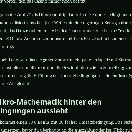
 Vorteil, den das Casino immer noch besitzt.
 gern die Zahl 20 als Umsatzmultiplikator in die Runde – klingt nac
an realisiert, dass fast jede Wette mit einem geringen Betrag sofort 0
ucht, das Ganze mit einem „VIP‑Deal“ zu schmücken, aber die “exklu
s 30 € pro Woche setzen muss, macht das Ganze schnell zu einer läs
ohnung.
noch LeoVegas, das die ganze Show um ein paar Freispiele auf Starbu
selbst blitzschnell dreht und die Gewinnlinien wie im Schnellzug vor
rausforderung die Erfüllung der Umsatzbedingungen – ein endloser Sp
ne Ziel gleicht.
ikro‑Mathematik hinter den
ingungen aussieht
bekommst einen 50 € Bonus mit 20‑facher Umsatzbedingung. Das bede
€ umsetzen, bevor du überhaupt an die Auszahlung denkst. Nicht zu 