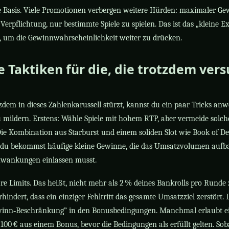
ie Basis. Viele Promotionen verbergen weitere Hürden: maximaler Gew
e Verpflichtung, nur bestimmte Spiele zu spielen. Das ist das „kleine Ex
, um die Gewinnwahrscheinlichkeit weiter zu drücken.
e Taktiken für die, die trotzdem ver
dem in dieses Zahlenkarussell stürzt, kannst du ein paar Tricks an
 mildern. Erstens: Wähle Spiele mit hohem RTP, aber vermeide solch
 Die Kombination aus Starburst und einem soliden Slot wie Book of De
 du bekommst häufige kleine Gewinne, die das Umsatzvolumen aufb
hwankungen einlassen musst.
are Limits. Das heißt, nicht mehr als 2 % deines Bankrolls pro Runde 
rhindert, dass ein einziger Fehltritt das gesamte Umsatzziel zerstört. 
winn‑Beschränkung” in den Bonusbedingungen. Manchmal erlaubt ei
00 € aus einem Bonus, bevor die Bedingungen als erfüllt gelten. Sob