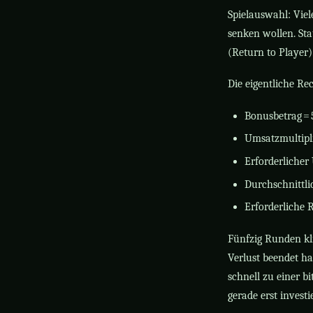
Spielauswahl: Viel
senken wollen. Sta
(Return to Player) 
Die eigentliche Re
Bonusbetrag = 
Umsatzmultipli
Erforderlicher 
Durchschnittli
Erforderliche 
Fünfzig Runden kl
Verlust beendet ha
schnell zu einer b
gerade erst investi