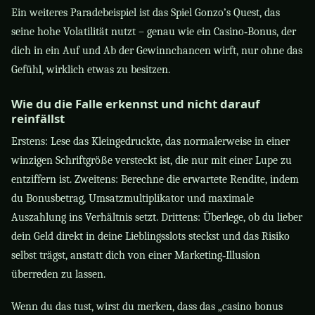
Ein weiteres Paradebeispiel ist das Spiel Gonzo’s Quest, das
seine hohe Volatilität nutzt – genau wie ein Casino‑Bonus, der
dich in ein Auf und Ab der Gewinnchancen wirft, nur ohne das
Gefühl, wirklich etwas zu besitzen.
Wie du die Falle erkennst und nicht darauf
reinfällst
Erstens: Lese das Kleingedruckte, das normalerweise in einer
winzigen Schriftgröße versteckt ist, die nur mit einer Lupe zu
entziffern ist. Zweitens: Berechne die erwartete Rendite, indem
du Bonusbetrag, Umsatzmultiplikator und maximale
Auszahlung ins Verhältnis setzt. Drittens: Überlege, ob du lieber
dein Geld direkt in deine Lieblingsslots steckst und das Risiko
selbst trägst, anstatt dich von einer Marketing‑Illusion
überreden zu lassen.
Wenn du das tust, wirst du merken, dass das „casino bonus