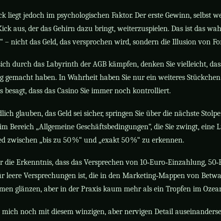
ck liegt jedoch im psychologischen Faktor. Der erste Gewinn, selbst we
ick aus, der das Gehirn dazu bringt, weiterzuspielen. Das ist das wa
 nicht das Geld, das versprochen wird, sondern die Illusion von For
ch durch das Labyrinth der AGB kämpfen, denken Sie vielleicht, dass
g gemacht haben. In Wahrheit haben Sie nur ein weiteres Stückchen
s besagt, dass das Casino Sie immer noch kontrolliert.
ch glauben, das Geld sei sicher, springen Sie über die nächste Stolper
im Bereich „Allgemeine Geschäftsbedingungen“, die Sie zwingt, eine 
d zwischen „bis zu 50 %“ und „exakt 50 %“ zu erkennen.
r die Erkenntnis, dass das Versprechen von 10‑Euro‑Einzahlung, 50
für leere Versprechungen ist, die in den Marketing‑Mappen von Betw
men glänzen, aber in der Praxis kaum mehr als ein Tropfen im Ozean
 mich noch mit diesem winzigen, aber nervigen Detail auseinanderse