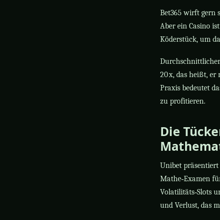
Bet365 wirft gern 
Aber ein Casino ist
Köderstück, um da
Durchschnittlicher
20 x, das heißt, 
Praxis bedeutet da
zu profitieren.
Die Tücke
Mathema
Unibet präsentiert
Mathe‑Examen für 
Volatilitäts‑Slots
und Verlust, das me