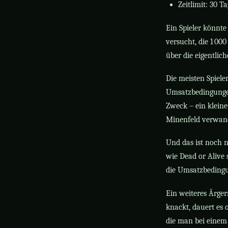
Zeitlimit: 30 T
Ein Spieler könnte
versucht, die 1 00
über die eigentlic
Die meisten Spiele
Umsatzbedingungen 
Zweck – ein klein
Minenfeld verwand
Und das ist noch n
wie Dead or Alive 
die Umsatzbedingun
Ein weiteres Ärge
knackt, dauert es 
die man bei einem