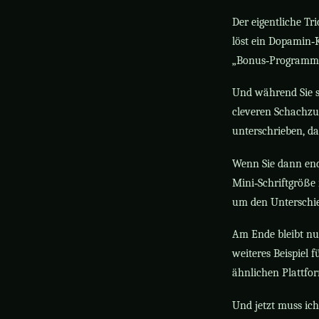
Der eigentliche Tri
löst ein Dopamin‑K
„Bonus‑Programm“ –
Und während Sie si
cleveren Schachzu
unterschrieben, da
Wenn Sie dann endli
Mini‑Schriftgröße 
um den Unterschie
Am Ende bleibt nu
weiteres Beispiel 
ähnlichen Plattfor
Und jetzt muss ich