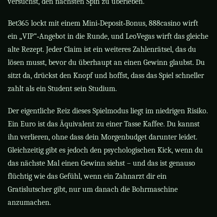
versuchst, den nächsten Spin zu überleben.
Bet365 lockt mit einem Mini‑Deposit‑Bonus, 888casino wirft
ein „VIP“‑Angebot in die Runde, und LeoVegas wirft das gleiche
alte Rezept. Jeder Claim ist ein weiteres Zahlenrätsel, das du
lösen musst, bevor du überhaupt an einen Gewinn glaubst. Du
sitzt da, drückst den Knopf und hoffst, dass das Spiel schneller
zahlt als ein Student sein Studium.
Der eigentliche Reiz dieses Spielmodus liegt im niedrigen Risiko.
Ein Euro ist das Äquivalent zu einer Tasse Kaffee. Du kannst
ihn verlieren, ohne dass dein Morgenbudget darunter leidet.
Gleichzeitig gibt es jedoch den psychologischen Kick, wenn du
das nächste Mal einen Gewinn siehst – und das ist genauso
flüchtig wie das Gefühl, wenn ein Zahnarzt dir ein
Gratislutscher gibt, nur um danach die Bohrmaschine
anzumachen.