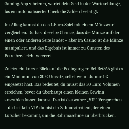
Gaming‑App vibrieren, wartet dein Geld in der Warteschlange,
bis ein automatisierter Check die Zahlen bestätigt.
Im Alltag kannst du das 1‑Euro‑Spiel mit einem Münzwurf
vergleichen. Du hast dieselbe Chance, dass die Münze auf der
einen oder anderen Seite landet – aber im Casino ist die Münze
manipuliert, und das Ergebnis ist immer zu Gunsten des
Betreibers leicht verzerrt.
Zuletzt ein kurzer Blick auf die Bedingungen: Bei Bet365 gibt es
ein Minimum von 30 € Umsatz, selbst wenn du nur 1 €
eingesetzt hast. Das bedeutet, du musst das 30‑Euro‑Volumen
erreichen, bevor du überhaupt einen kleinen Gewinn
auszahlen lassen kannst. Das ist das wahre „VIP“-Versprechen
– du bist kein VIP, du bist ein Zahnarztpatient, der einen
Lutscher bekommt, um die Bohrmaschine zu überbrücken.