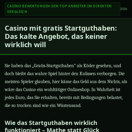
CASINO BEWERTUNGEN DER TOP ANBIETER IM DIREKTEN
2026
VERGLEICH
Casino mit gratis Startguthaben:
Das kalte Angebot, das keiner
wirklich will
Sie haben das „Gratis‑Startguthaben“ als Köder gesehen, und
doch bleibt das wahre Spiel hinter den Kulissen verborgen. Die
meisten Spieler glauben, hier käme das Geld aus dem Nichts, als
wäre das Casino ein wohltätiger Onlineshop. In Wahrheit ist
jedes Euro, das Sie erhalten, bereits mit Bedingungen belastet,
die so trocken sind wie ein Wüstensand.
Wie das Startguthaben wirklich
funktioniert – Mathe statt Glück