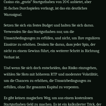
Casino ein „gratis“ Startguthaben von 20 € anbietet, aber
35‑faches Durchspielen verlangt, ist das ein deutliches
Warnsignal.
Setzen Sie sich ein festes Budget und halten Sie sich daran.
Verwenden Sie das Startguthaben nur, um die
Umsatzbedingungen zu erfüllen, und nicht, um Ihre regulären
Einsätze zu erhöhen. Denken Sie daran, dass jeder Spin, der
nicht zu einem Gewinn führt, ein weiterer Schritt in Richtung
Verlust ist.
Und wenn Sie sich doch entscheiden, das Risiko einzugehen,
wählen Sie Slots mit höherem RTP und moderater Volatilität,
um die Chancen zu erhöhen, die Umsatzbedingungen zu
erfüllen, ohne Ihr gesamtes Kapital zu verpesten.
Es gibt keinen magischen Weg, um aus einem kostenlosen
Startguthaben Geld zu machen. Es ist ein kalkulierter Trick, der