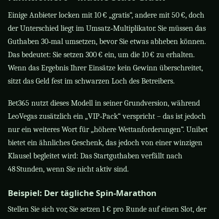
Einige Anbieter locken mit 10 € „gratis“, andere mit 50 €, doch
der Unterschied liegt im Umsatz‑Multiplikator. Sie müssen das
Guthaben 30‑mal umsetzen, bevor Sie etwas abheben können.
Das bedeutet: Sie setzen 300 € ein, um die 10 € zu erhalten.
Wenn das Ergebnis Ihrer Einsätze kein Gewinn überschreitet,
sitzt das Geld fest im schwarzen Loch des Betreibers.
Bet365 nutzt dieses Modell in seiner Grundversion, während
LeoVegas zusätzlich ein „VIP‑Pack“ verspricht – das ist jedoch
nur ein weiteres Wort für „höhere Wettanforderungen“. Unibet
bietet ein ähnliches Geschenk, das jedoch von einer winzigen
Klausel begleitet wird: Das Startguthaben verfällt nach
48 Stunden, wenn Sie nicht aktiv sind.
Beispiel: Der tägliche Spin‑Marathon
Stellen Sie sich vor, Sie setzen 1 € pro Runde auf einen Slot, der