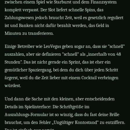
zwischen einem Spiel wie Starburst und dem Finanzsystem
komplett verpasst. Der Slot liefert schnelle Spins, das
Zahlungswesen jedoch braucht Zeit, weil es gesetzlich reguliert
ist und Banken nicht dafür bezahlt werden, das Geld in
Minuten zu transferieren.
Einige Betreiber wie LeoVegas geben sogar an, dass sie “schnell”
auszahlen, aber sie definieren “schnell” als „innerhalb von 48
Stunden“. Das ist nicht gerade ein Sprint, das ist eher ein
gemütlicher Spaziergang, bei dem du dich über jeden Schritt
ärgerst, weil du die Zeit lieber mit einem Cocktail verbringen
würdest.
Und dann die Sache mit den kleinen, aber entscheidenden
Details im Spielinterface: Die Schriftgröße im
Auszahlungs‑Formular ist so winzig, dass du fast deine Brille
brauchst, um den Fehler „Ungültiger Kontostand“ zu entziffern.