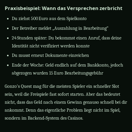
Praxisbeispiel: Wann das Versprechen zerbricht
Du ziehst 500 Euro aus dem Spielkonto
Der Betreiber meldet „Auszahlung in Bearbeitung“
24 Stunden später: Du bekommst einen Anruf, dass deine
Identität nicht verifiziert werden konnte
Du musst erneut Dokumente einreichen
Ende der Woche: Geld endlich auf dem Bankkonto, jedoch
abgezogen wurden 15 Euro Bearbeitungsgebühr
Gonzo’s Quest mag für die meisten Spieler ein schneller Slot
sein, weil die Freispiele fast sofort starten. Aber das bedeutet
nicht, dass das Geld nach einem Gewinn genauso schnell bei dir
ankommt. Denn das eigentliche Problem liegt nicht im Spiel,
sondern im Backend‑System des Casinos.