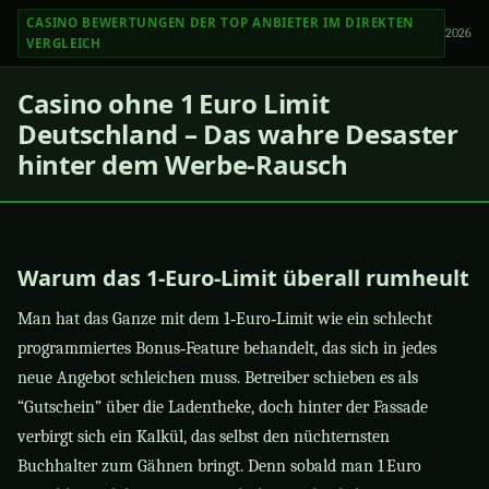
CASINO BEWERTUNGEN DER TOP ANBIETER IM DIREKTEN
2026
VERGLEICH
Casino ohne 1 Euro Limit
Deutschland – Das wahre Desaster
hinter dem Werbe‑Rausch
Warum das 1‑Euro‑Limit überall rumheult
Man hat das Ganze mit dem 1‑Euro‑Limit wie ein schlecht
programmiertes Bonus‑Feature behandelt, das sich in jedes
neue Angebot schleichen muss. Betreiber schieben es als
“Gutschein” über die Ladentheke, doch hinter der Fassade
verbirgt sich ein Kalkül, das selbst den nüchternsten
Buchhalter zum Gähnen bringt. Denn sobald man 1 Euro