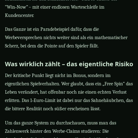
“Win‑Now” – mit einer endlosen Warteschleife im
Kundencenter.
Das Ganze ist ein Paradebeispiel dafür, dass die
Werbeversprechen nichts weiter sind als ein mathematischer
Scherz, bei dem die Pointe auf den Spieler fällt.
Was wirklich zählt – das eigentliche Risiko
Der kritische Punkt liegt nicht im Bonus, sondern im
eigentlichen Spielverhalten. Wer glaubt, dass ein „Free Spin“ das
Leben verändert, hat offenbar noch nie einen echten Verlust
erlitten. Das 1‑Euro‑Limit ist dabei nur das Sahnehäubchen, das
die bittere Realität noch süßer erscheinen lässt.
Um das ganze System zu durchschauen, muss man das
Zahlenwerk hinter den Werbe-Claims studieren: Die