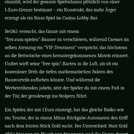
einzahlt, wird der gesamte Spielrahmen plötzlich von einer
1‑Euro‑Grenze bestimmt – ein Konstrukt, das mehr Ärger
erzeugt als ein Stunt‑Spiel im Casino‑Lobby‑Bar.
Bet365 versucht, das Ganze mit einem
“frei‑zum‑spielen”‑Banner zu verschleiern, während Caesars im
selben Atemzug ein “VIP‑Treatment” verspricht, das höchstens
an die Bettwäsche eines heruntergekommenen Motels erinnert.
Unibet wirft seine “free spin”‑Karten in die Luft, als ob ein
kostenloser Dreh die tiefen mathematischen Fakten des
Hausvorteils aufheben könnte. Und während die
Werbetreibenden jubeln, sitzt der Spieler da mit einem Fuß in
der Tür, der geradewegs ins Stolpern führt.
Ein Spieler, der mit 1 Euro einsteigt, hat das gleiche Risiko wie
ein Tourist, der in einem Münz‑Rückgabe‑Automaten den Griff
nach dem letzten Stück Gold sucht. Der Unterschied: Statt Gold
gibt's hier nur ein Hauch von Spannung, und das Ganze dauert