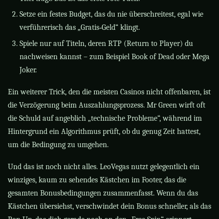
Setze ein festes Budget, das du nie überschreitest, egal wie
verführerisch das „Gratis‑Geld“ klingt.
Spiele nur auf Titeln, deren RTP (Return to Player) du
nachweisen kannst – zum Beispiel Book of Dead oder Mega
Joker.
Ein weiterer Trick, den die meisten Casinos nicht offenbaren, ist
die Verzögerung beim Auszahlungsprozess. Mr Green wirft oft
die Schuld auf angeblich „technische Probleme“, während im
Hintergrund ein Algorithmus prüft, ob du genug Zeit hattest,
um die Bedingung zu umgehen.
Und das ist noch nicht alles. LeoVegas nutzt gelegentlich ein
winziges, kaum zu sehendes Kästchen im Footer, das die
gesamten Bonusbedingungen zusammenfasst. Wenn du das
Kästchen übersiehst, verschwindet dein Bonus schneller, als das