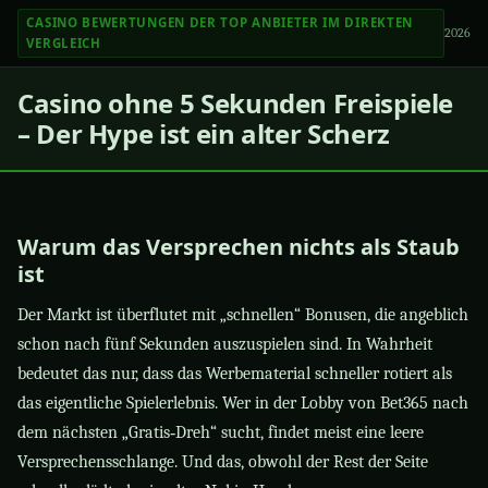
CASINO BEWERTUNGEN DER TOP ANBIETER IM DIREKTEN
2026
VERGLEICH
Casino ohne 5 Sekunden Freispiele
– Der Hype ist ein alter Scherz
Warum das Versprechen nichts als Staub
ist
Der Markt ist überflutet mit „schnellen“ Bonusen, die angeblich
schon nach fünf Sekunden auszuspielen sind. In Wahrheit
bedeutet das nur, dass das Werbematerial schneller rotiert als
das eigentliche Spielerlebnis. Wer in der Lobby von Bet365 nach
dem nächsten „Gratis‑Dreh“ sucht, findet meist eine leere
Versprechensschlange. Und das, obwohl der Rest der Seite